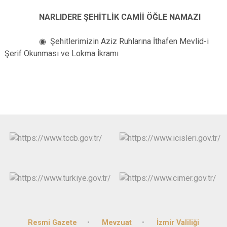
NARLIDERE ŞEHİTLİK CAMİİ ÖĞLE NAMAZI
◉ Şehitlerimizin Aziz Ruhlarına İthafen Mevlid-i
Şerif Okunması ve Lokma İkramı
Resmi Gazete
Mevzuat
İzmir Valiliği