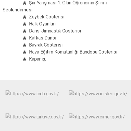
◉ Şiir Yarışması 1. Olan Öğrencinin Şiirini
Seslendirmesi
◉ Zeybek Gösterisi
◉ Halk Oyunları
◉ Dans-Jimnastik Gösterisi
◉ Kafkas Dansı
◉ Bayrak Gösterisi
◉ Hava Eğitim Komutanlığı Bandosu Gösterisi
◉ Kapanış.